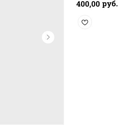
руб.
400,00