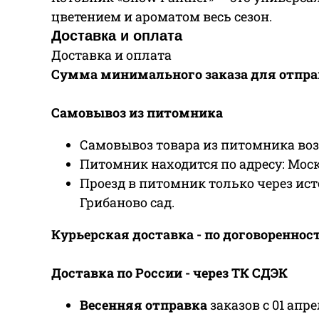
цветением и ароматом весь сезон.
Доставка и оплата
Доставка и оплата
Сумма минимального заказа для отправк
Самовывоз из питомника
Самовывоз товара из питомника возмо
Питомник находится по адресу: Моск
Проезд в питомник только через ист
Грибаново сад.
Курьерская доставка - по договореннос
Доставка по России - через ТК СДЭК
Весенняя отправка
заказов с 01 апр