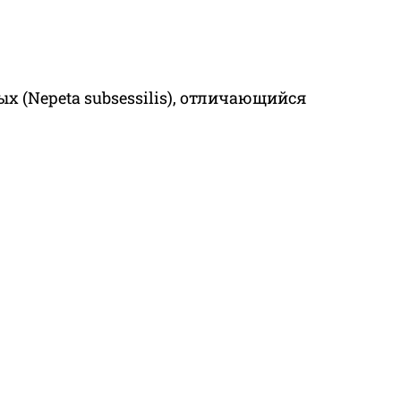
 (Nepeta subsessilis), отличающийся