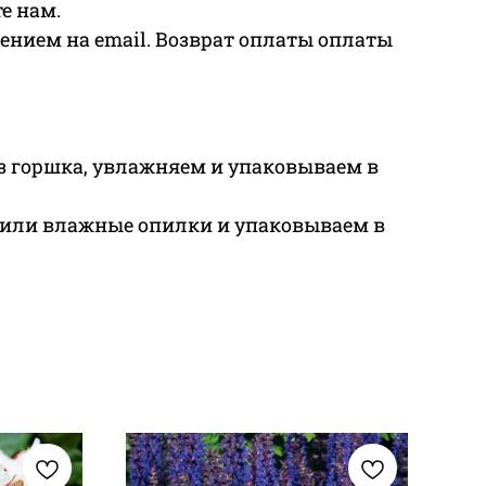
е нам.
ением на email. Возврат оплаты оплаты
з горшка, увлажняем и упаковываем в
 или влажные опилки и упаковываем в