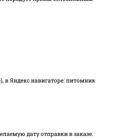
), в Яндекс навигаторе: питомник
 желаемую дату отправки в заказе.