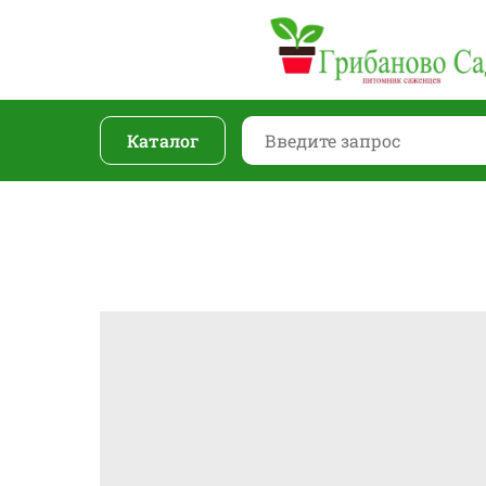
Каталог