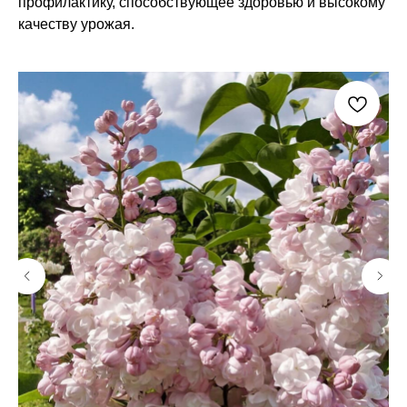
профилактику, способствующее здоровью и высокому
качеству урожая.