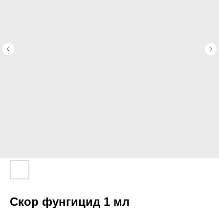
Скор фунгицид 1 мл