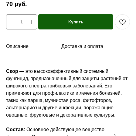
70
руб.
Купить
Описание
Доставка и оплата
Скор
— это высокоэффективный системный
фунгицид, предназначенный для защиты растений от
широкого спектра грибковых заболеваний. Его
применяют для профилактики и лечения болезней,
таких как парша, мучнистая роса, фитофтороз,
альтернариоз и другие инфекции, поражающие
овощные, фруктовые и декоративные культуры.
Состав:
Основное действующее вещество