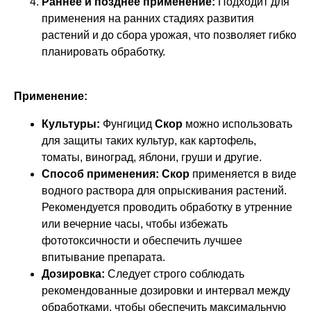
Раннее и позднее применение:
Подходит для
применения на ранних стадиях развития
растений и до сбора урожая, что позволяет гибко
планировать обработку.
Применение:
Культуры:
Фунгицид
Скор
можно использовать
для защиты таких культур, как картофель,
томаты, виноград, яблони, груши и другие.
Способ применения:
Скор
применяется в виде
водного раствора для опрыскивания растений.
Рекомендуется проводить обработку в утренние
или вечерние часы, чтобы избежать
фототоксичности и обеспечить лучшее
впитывание препарата.
Дозировка:
Следует строго соблюдать
рекомендованные дозировки и интервал между
обработками, чтобы обеспечить максимальную