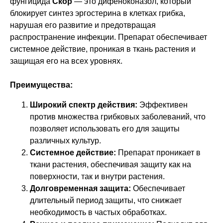
фунгицида
Скор
— это дифеноконазол, который
блокирует синтез эргостерина в клетках грибка,
нарушая его развитие и предотвращая
распространение инфекции. Препарат обеспечивает
системное действие, проникая в ткань растения и
защищая его на всех уровнях.
Преимущества:
Широкий спектр действия:
Эффективен
против множества грибковых заболеваний, что
позволяет использовать его для защиты
различных культур.
Системное действие:
Препарат проникает в
ткани растения, обеспечивая защиту как на
поверхности, так и внутри растения.
Долговременная защита:
Обеспечивает
длительный период защиты, что снижает
необходимость в частых обработках.