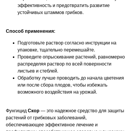
эффективность и предотвратить развитие
устойчивых штаммов грибков.
Способ применения:
Подготовьте раствор согласно инструкции на
упаковке, тщательно перемешайте.
Проведите опрыскивание растений, равномерно
распределяя раствор по всей поверхности
листьев и стеблей.
Обработку лучше проводить до начала цветения
или после сбора плодов, чтобы избежать
возможного воздействия на урожай.
Фунгицид
Скор
— это надежное средство для защиты
растений от грибковых заболеваний,
обеспечивающее эффективное лечение и