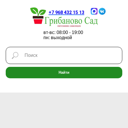
+7 968 432 15 13
вт-вс: 08:00 - 19:00
пн: выходной
Найти