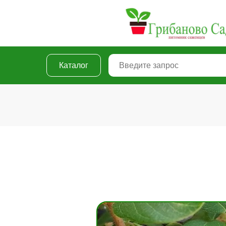
Каталог