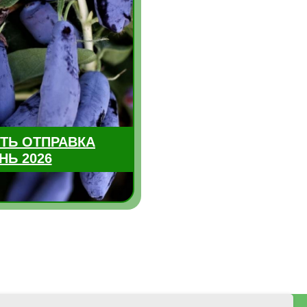
ТЬ ОТПРАВКА
НЬ 2026