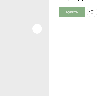
Купить