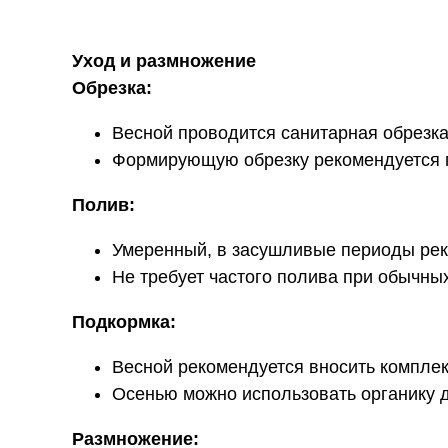
Уход и размножение
Обрезка:
Весной проводится санитарная обрезка
Формирующую обрезку рекомендуется п
Полив:
Умеренный, в засушливые периоды рек
Не требует частого полива при обычны
Подкормка:
Весной рекомендуется вносить компле
Осенью можно использовать органику д
Размножение: