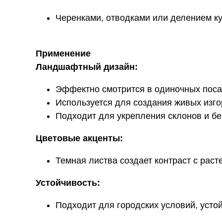
Черенками, отводками или делением ку
Применение
Ландшафтный дизайн:
Эффектно смотрится в одиночных посад
Используется для создания живых изго
Подходит для укрепления склонов и бе
Цветовые акценты:
Темная листва создает контраст с рас
Устойчивость:
Подходит для городских условий, устой