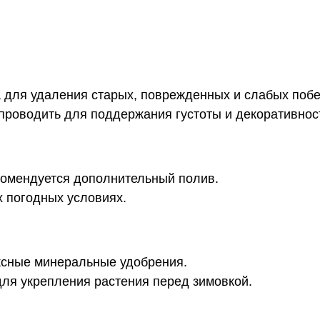
 для удаления старых, поврежденных и слабых побе
роводить для поддержания густоты и декоративнос
омендуется дополнительный полив.
х погодных условиях.
ксные минеральные удобрения.
ля укрепления растения перед зимовкой.