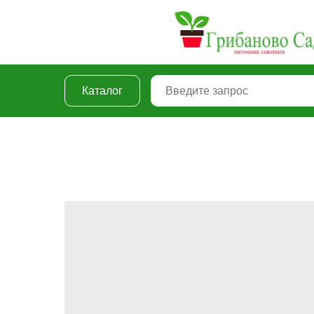
Каталог