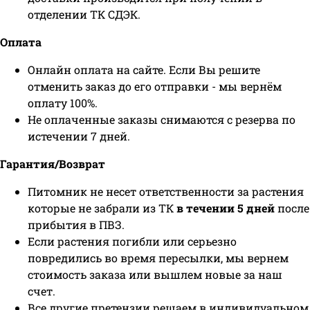
отделении ТК СДЭК.
Оплата
Онлайн оплата на сайте. Если Вы решите
отменить заказ до его отправки - мы вернём
оплату 100%.
Не оплаченные заказы снимаются с резерва по
истечении 7 дней.
Гарантия/Возврат
Питомник не несет ответственности за растения
которые не забрали из ТК
в течении 5 дней
после
прибытия в ПВЗ.
Если растения погибли или серьезно
повредились во время пересылки, мы вернем
стоимость заказа или вышлем новые за наш
счет.
Все другие претензии решаем в индивидуальном