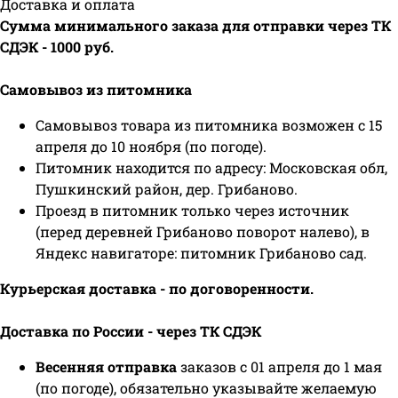
Доставка и оплата
Сумма минимального заказа для отправки через ТК
СДЭК - 1000 руб.
Самовывоз из питомника
Самовывоз товара из питомника возможен с 15
апреля до 10 ноября (по погоде).
Питомник находится по адресу: Московская обл,
Пушкинский район, дер. Грибаново.
Проезд в питомник только через источник
(перед деревней Грибаново поворот налево), в
Яндекс навигаторе: питомник Грибаново сад.
Курьерская доставка - по договоренности.
Доставка по России - через ТК СДЭК
Весенняя отправка
заказов с 01 апреля до 1 мая
(по погоде), обязательно указывайте желаемую