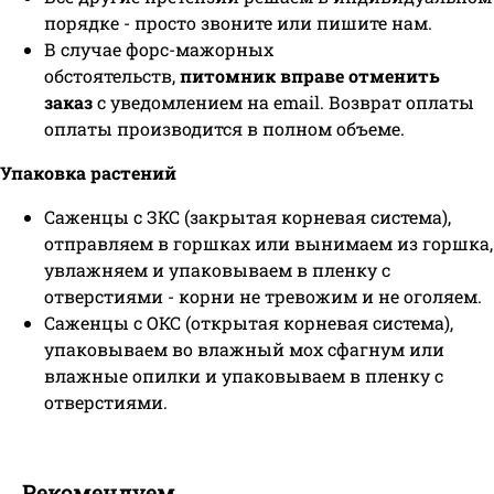
порядке - просто звоните или пишите нам.
В случае форс-мажорных
обстоятельств,
питомник вправе отменить
заказ
с уведомлением на email. Возврат оплаты
оплаты производится в полном объеме.
Упаковка растений
Саженцы с ЗКС (закрытая корневая система),
отправляем в горшках или вынимаем из горшка,
увлажняем и упаковываем в пленку с
отверстиями - корни не тревожим и не оголяем.
Саженцы с ОКС (открытая корневая система),
упаковываем во влажный мох сфагнум или
влажные опилки и упаковываем в пленку с
отверстиями.
Рекомендуем