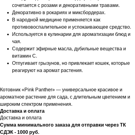
сочетается с розами и декоративными травами.
Декоративно в рокариях и миксбордерах.
В народной медицине применяется как
противовоспалительное и успокаивающее средство.
Используется в кулинарии для ароматизации блюд и
чая.
Содержит эфирные масла, дубильные вещества и
витамин C.
Отпугивает грызунов, но привлекает кошек, которые
реагируют на аромат растения.
Котовник «Pink Panther» — универсальное красивое и
ароматное растение для сада, с длительным цветением и
широким спектром применения.
Доставка и оплата
Доставка и оплата
Сумма минимального заказа для отправки через ТК
СДЭК - 1000 руб.