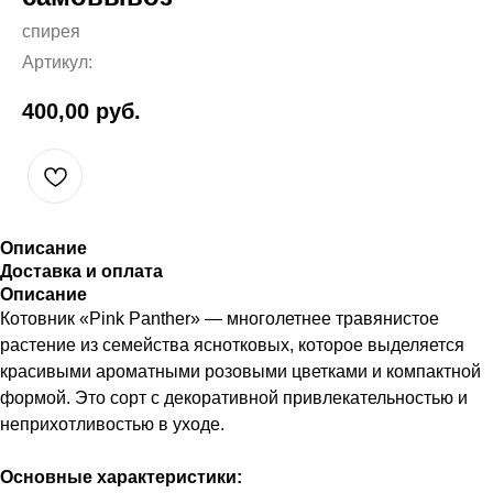
спирея
Артикул:
400,00
руб.
Описание
Доставка и оплата
Описание
Котовник «Pink Panther» — многолетнее травянистое
растение из семейства яснотковых, которое выделяется
красивыми ароматными розовыми цветками и компактной
формой. Это сорт с декоративной привлекательностью и
неприхотливостью в уходе.
Основные характеристики: