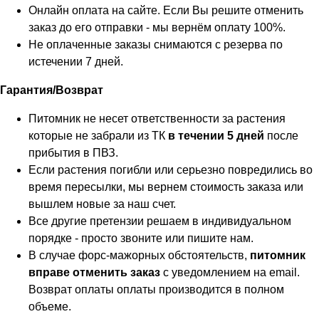
Онлайн оплата на сайте. Если Вы решите отменить
заказ до его отправки - мы вернём оплату 100%.
Не оплаченные заказы снимаются с резерва по
истечении 7 дней.
Гарантия/Возврат
Питомник не несет ответственности за растения
которые не забрали из ТК
в течении 5 дней
после
прибытия в ПВЗ.
Если растения погибли или серьезно повредились во
время пересылки, мы вернем стоимость заказа или
вышлем новые за наш счет.
Все другие претензии решаем в индивидуальном
порядке - просто звоните или пишите нам.
В случае форс-мажорных обстоятельств,
питомник
вправе отменить заказ
с уведомлением на email.
Возврат оплаты оплаты производится в полном
объеме.