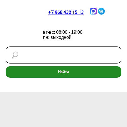
+7 968 432 15 13
вт-вс: 08:00 - 19:00
пн: выходной
Найти