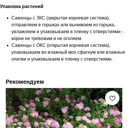
Упаковка растений
Саженцы с ЗКС (закрытая корневая система),
отправляем в горшках или вынимаем из горшка,
увлажняем и упаковываем в пленку с отверстиями -
корни не тревожим и не оголяем.
Саженцы с ОКС (открытая корневая система),
упаковываем во влажный мох сфагнум или влажные
опилки и упаковываем в пленку с отверстиями.
Рекомендуем