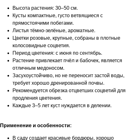
Высота растения: 30–50 см.
Кусты компактные, густо ветвящиеся с
прямостоячими побегами.
Листья тёмно-зелёные, ароматные.
Цветки розовые, крупные, собраны в плотные
колосовидные соцветия.
Период цветения: с июня по сентябрь.
Растение привлекает пчёл и бабочек, является
отличным медоносом.
Засухоустойчиво, но не переносит застой воды,
требует хорошо дренированной почвы.
Рекомендуется обрезка отцветших соцветий для
продления цветения.
Каждые 3–5 лет куст нуждается в делении.
Применение и особенности:
В саду создает красивые бордюры, хорошо