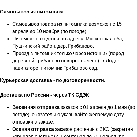
Самовывоз из питомника
Самовывоз товара из питомника возможен с 15
апреля до 10 ноября (по погоде).
Питомник находится по адресу: Московская обл,
Пушкинский район, дер. Грибаново.
Проезд в питомник только через источник (перед
деревней Грибаново поворот налево), в Яндекс
навигаторе: питомник Грибаново сад.
Курьерская доставка - по договоренности.
Доставка по России - через ТК СДЭК
Весенняя отправка
заказов с 01 апреля до 1 мая (по
погоде), обязательно указывайте желаемую дату
отправки в заказе.
Осеняя отправка
заказов растений с ЗКС (закрытая
корневая система) с 1 сентября до 30 ноября (по