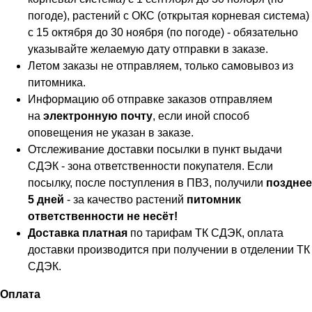
погоде), растений с ОКС (открытая корневая система)
с 15 октября до 30 ноября (по погоде) - обязательно
указывайте желаемую дату отправки в заказе.
Летом заказы не отправляем, только самовывоз из
питомника.
Информацию об отправке заказов отправляем
на
электронную почту
, если иной способ
оповещения не указан в заказе.
Отслеживание доставки посылки в пункт выдачи
СДЭК - зона ответственности покупателя. Если
посылку, после поступления в ПВЗ, получили
позднее
5 дней
- за качество растений
питомник
ответственности не несёт!
Доставка платная
по тарифам ТК СДЭК, оплата
доставки производится при получении в отделении ТК
СДЭК.
Оплата