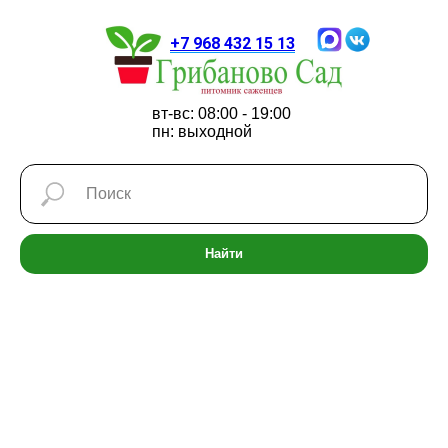
+7 968 432 15 13
вт-вс: 08:00 - 19:00
пн: выходной
Найти