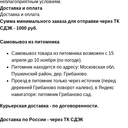
неблагоприятным условиям.
Доставка и оплата
Доставка и оплата
Сумма минимального заказа для отправки через ТК
СДЭК - 1000 руб.
Самовывоз из питомника
Самовывоз товара из питомника возможен с 15
апреля до 10 ноября (по погоде).
Питомник находится по адресу: Московская обл,
Пушкинский район, дер. Грибаново.
Проезд в питомник только через источник (перед
деревней Грибаново поворот налево), в Яндекс
навигаторе: питомник Грибаново сад.
Курьерская доставка - по договоренности.
Доставка по России - через ТК СДЭК