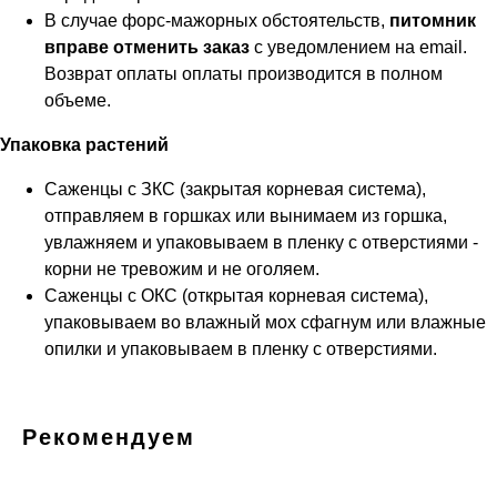
В случае форс-мажорных обстоятельств,
питомник
вправе отменить заказ
с уведомлением на email.
Возврат оплаты оплаты производится в полном
объеме.
Упаковка растений
Саженцы с ЗКС (закрытая корневая система),
отправляем в горшках или вынимаем из горшка,
увлажняем и упаковываем в пленку с отверстиями -
корни не тревожим и не оголяем.
Саженцы с ОКС (открытая корневая система),
упаковываем во влажный мох сфагнум или влажные
опилки и упаковываем в пленку с отверстиями.
Рекомендуем