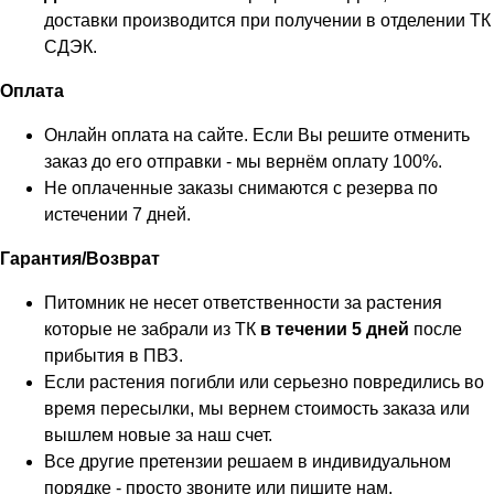
доставки производится при получении в отделении ТК
СДЭК.
Оплата
Онлайн оплата на сайте. Если Вы решите отменить
заказ до его отправки - мы вернём оплату 100%.
Не оплаченные заказы снимаются с резерва по
истечении 7 дней.
Гарантия/Возврат
Питомник не несет ответственности за растения
которые не забрали из ТК
в течении 5 дней
после
прибытия в ПВЗ.
Если растения погибли или серьезно повредились во
время пересылки, мы вернем стоимость заказа или
вышлем новые за наш счет.
Все другие претензии решаем в индивидуальном
порядке - просто звоните или пишите нам.