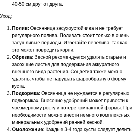
40-50 см друг от друга.
Уход:
Полив
: Овсянница засухоустойчива и не требует
регулярного полива. Поливать стоит только в очень
засушливые периоды. Избегайте перелива, так как
это может повредить корни.
Обрезка
: Весной рекомендуется удалять старые и
засохшие листья для поддержания аккуратного
внешнего вида растения. Соцветия также можно
удалять, чтобы не нарушать шарообразную форму
куста.
Подкормка
: Овсянница не нуждается в регулярных
подкормках. Внесение удобрений может привести к
чрезмерному росту и потере компактной формы. При
необходимости можно внести немного комплексных
минеральных удобрений ранней весной.
Омоложение
: Каждые 3-4 года кусты следует делить