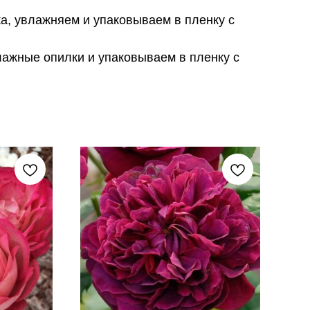
а, увлажняем и упаковываем в пленку с
лажные опилки и упаковываем в пленку с