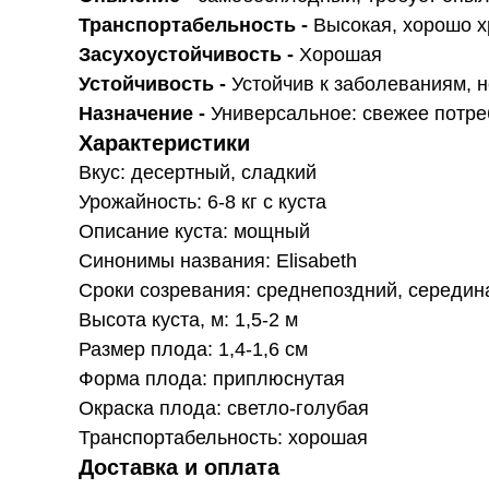
Транспортабельность -
Высокая, хорошо х
Засухоустойчивость -
Хорошая
Устойчивость -
Устойчив к заболеваниям, 
Назначение -
Универсальное: свежее потреб
Характеристики
Вкус: десертный, сладкий
Урожайность: 6-8 кг с куста
Описание куста: мощный
Синонимы названия: Elisabeth
Сроки созревания: среднепоздний, середин
Высота куста, м: 1,5-2 м
Размер плода: 1,4-1,6 см
Форма плода: приплюснутая
Окраска плода: светло-голубая
Транспортабельность: хорошая
Доставка и оплата