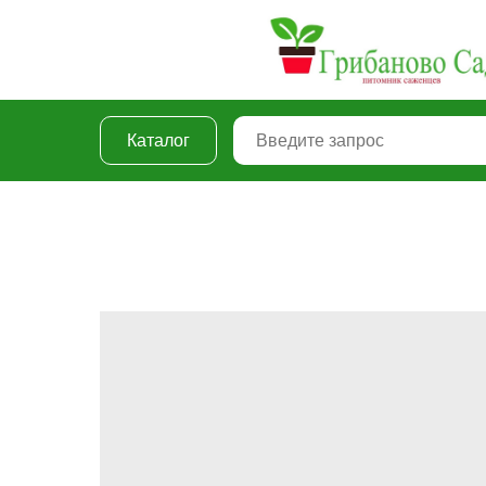
Каталог