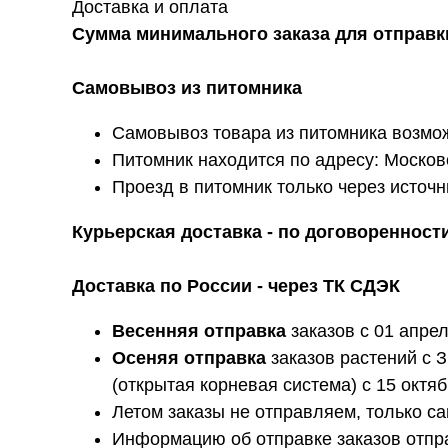
Доставка и оплата
Сумма минимального заказа для отправки
Самовывоз из питомника
Самовывоз товара из питомника возможе
Питомник находится по адресу: Московс
Проезд в питомник только через источн
Курьерская доставка - по договоренности
Доставка по России - через ТК СДЭК
Весенняя отправка
заказов с 01 апрел
Осеняя отправка
заказов растений с З
(открытая корневая система) с 15 октя
Летом заказы не отправляем, только с
Информацию об отправке заказов отп