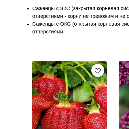
Саженцы с ЗКС (закрытая корневая сис
отверстиями - корни не тревожим и не 
Саженцы с ОКС (открытая корневая си
отверстиями.