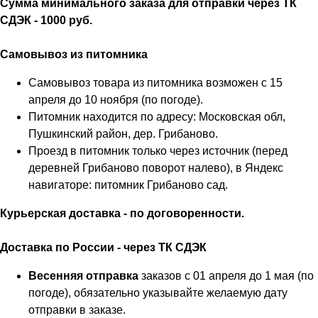
Сумма минимального заказа для отправки через ТК
СДЭК - 1000 руб.
Самовывоз из питомника
Самовывоз товара из питомника возможен с 15
апреля до 10 ноября (по погоде).
Питомник находится по адресу: Московская обл,
Пушкинский район, дер. Грибаново.
Проезд в питомник только через источник (перед
деревней Грибаново поворот налево), в Яндекс
навигаторе: питомник Грибаново сад.
Курьерская доставка - по договоренности.
Доставка по России - через ТК СДЭК
Весенняя отправка
заказов с 01 апреля до 1 мая (по
погоде), обязательно указывайте желаемую дату
отправки в заказе.