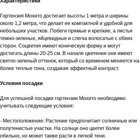
Характеристики
Гортензия Мохито достигает высоты 1 метра и ширины
около 1,2 метра, что делает ее компактной и удобной для
небольших участков. Побеги прямые и крепкие, а листья
темно-зеленые, яйцевидные и слегка волосатые с обеих
сторон. Соцветия имеют коническую форму и могут
достигать длины 20-25 см. В начале цветения они имеют
светло-зеленый оттенок, который со временем меняется на
более теплые тона, создавая эффектный контраст.
Условия посадки
Для успешной посадки гортензии Мохито необходимо
учитывать следующие условия:
- Местоположение: Растение предпочитает солнечные или
полутенистые участки. На солнце оно цветет более
обильно, но может также расти в легкой тени.