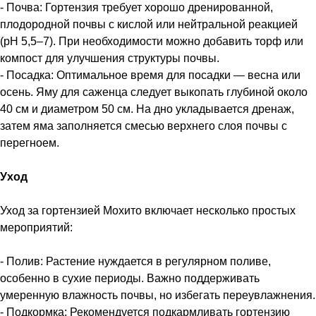
- Почва: Гортензия требует хорошо дренированной,
плодородной почвы с кислой или нейтральной реакцией
(рН 5,5–7). При необходимости можно добавить торф или
компост для улучшения структуры почвы.
- Посадка: Оптимальное время для посадки — весна или
осень. Яму для саженца следует выкопать глубиной около
40 см и диаметром 50 см. На дно укладывается дренаж,
затем яма заполняется смесью верхнего слоя почвы с
перегноем.
Уход
Уход за гортензией Мохито включает несколько простых
мероприятий:
- Полив: Растение нуждается в регулярном поливе,
особенно в сухие периоды. Важно поддерживать
умеренную влажность почвы, но избегать переувлажнения.
- Подкормка: Рекомендуется подкармливать гортензию