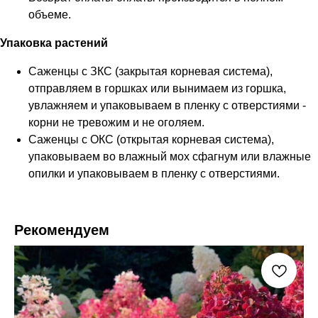
объеме.
Упаковка растений
Саженцы с ЗКС (закрытая корневая система),
отправляем в горшках или вынимаем из горшка,
увлажняем и упаковываем в пленку с отверстиями -
корни не тревожим и не оголяем.
Саженцы с ОКС (открытая корневая система),
упаковываем во влажный мох сфагнум или влажные
опилки и упаковываем в пленку с отверстиями.
Рекомендуем