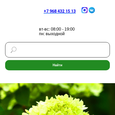
+7 968 432 15 13
вт-вс: 08:00 - 19:00
пн: выходной
Найти