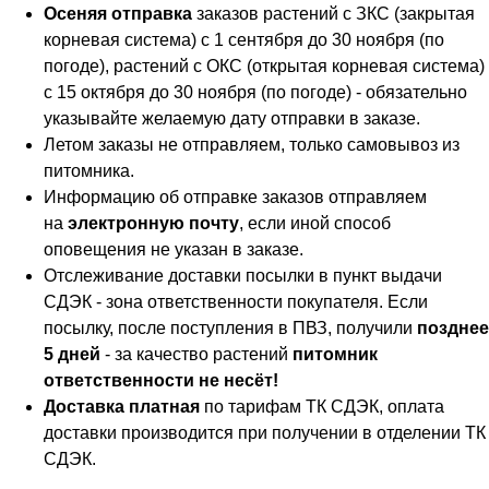
Осеняя отправка
заказов растений с ЗКС (закрытая
корневая система) с 1 сентября до 30 ноября (по
погоде), растений с ОКС (открытая корневая система)
с 15 октября до 30 ноября (по погоде) - обязательно
указывайте желаемую дату отправки в заказе.
Летом заказы не отправляем, только самовывоз из
питомника.
Информацию об отправке заказов отправляем
на
электронную почту
, если иной способ
оповещения не указан в заказе.
Отслеживание доставки посылки в пункт выдачи
СДЭК - зона ответственности покупателя. Если
посылку, после поступления в ПВЗ, получили
позднее
5 дней
- за качество растений
питомник
ответственности не несёт!
Доставка платная
по тарифам ТК СДЭК, оплата
доставки производится при получении в отделении ТК
СДЭК.