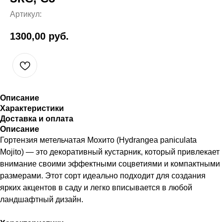
Артикул:
1300,00
руб.
Описание
Характеристики
Доставка и оплата
Описание
Гортензия метельчатая Мохито (Hydrangea paniculata
Mojito) — это декоративный кустарник, который привлекает
внимание своими эффектными соцветиями и компактными
размерами. Этот сорт идеально подходит для создания
ярких акцентов в саду и легко вписывается в любой
ландшафтный дизайн.