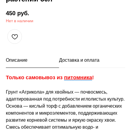
450
руб.
Нет в наличии
Описание
Доставка и оплата
Только самовывоз из
питомника
!
Грунт «Агрикола» для хвойных — почвосмесь,
адаптированная под потребности иглолистых культур.
Основа — кислый торф с добавлением органических
компонентов и микроэлементов, поддерживающих
развитие корневой системы и яркую окраску хвои.
Смесь обеспечивает оптимальную водо- и