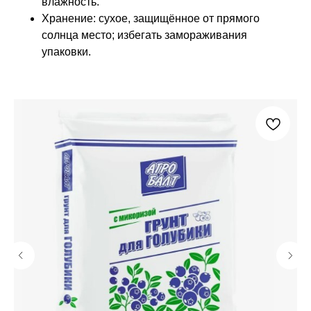
влажность.
Хранение: сухое, защищённое от прямого
солнца место; избегать замораживания
упаковки.