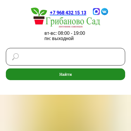
+7 968 432 15 13
вт-вс: 08:00 - 19:00
пн: выходной
Найти