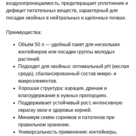
воздухопроницаемость, предотвращает уплотнение и
дефицит питательных веществ, характерный для
посадки хвойных в нейтральных и щелочных почвах.
Преимущества:
Объём 50 л — удобный пакет для нескольких
контейнеров или посадки группы молодых
растений.
Подходит для хвойных: оптимальный pH (кислая
среда), сбалансированный состав микро‑ и
макроэлементов.
Хорошая структура: аэрация, дренаж и
влагоудержание в нужных пропорциях.
Поддерживает устойчивый рост, интенсивную
окраску хвои и здоровье корней.
Минимум семян сорняков и патогенов при
правильном хранении.
Универсальность применения: контейнеры,