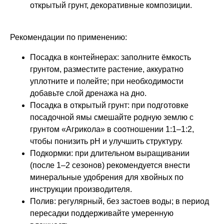
открытый грунт, декоративные композиции.
Рекомендации по применению:
Посадка в контейнерах: заполните ёмкость
грунтом, разместите растение, аккуратно
уплотните и полейте; при необходимости
добавьте слой дренажа на дно.
Посадка в открытый грунт: при подготовке
посадочной ямы смешайте родную землю с
грунтом «Агрикола» в соотношении 1:1–1:2,
чтобы понизить pH и улучшить структуру.
Подкормки: при длительном выращивании
(после 1–2 сезонов) рекомендуется внести
минеральные удобрения для хвойных по
инструкции производителя.
Полив: регулярный, без застоев воды; в период
пересадки поддерживайте умеренную