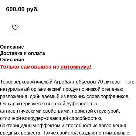
600,00
руб.
Описание
Доставка и оплата
Описание
Только самовывоз из
питомника
!
Торф верховой кислый Агробалт объемом 70 литров — это
натуральный органический продукт с низкой степенью
разложения, добываемый из верхних слоев торфяников.
Он характеризуется высокой буферностью,
антисептическими свойствами, пористой структурой,
отличной водоудерживающей способностью,
бактерицидным эффектом и способностью поглощения
вредных веществ. Такие свойства создают оптимальные