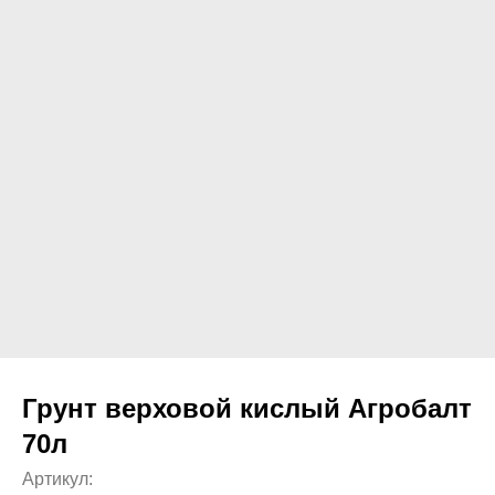
Грунт верховой кислый Агробалт
70л
Артикул: