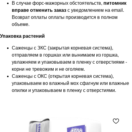
В случае форс-мажорных обстоятельств,
питомник
вправе отменить заказ
с уведомлением на email.
Возврат оплаты оплаты производится в полном
объеме.
Упаковка растений
Саженцы с ЗКС (закрытая корневая система),
отправляем в горшках или вынимаем из горшка,
увлажняем и упаковываем в пленку с отверстиями -
корни не тревожим и не оголяем.
Саженцы с ОКС (открытая корневая система),
упаковываем во влажный мох сфагнум или влажные
опилки и упаковываем в пленку с отверстиями.