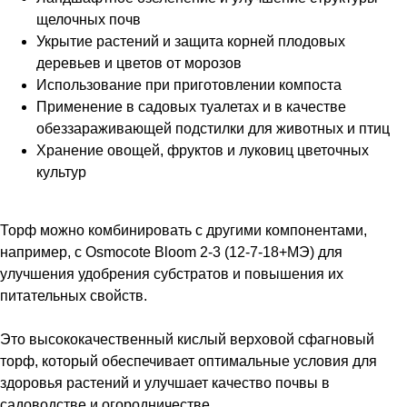
щелочных почв
Укрытие растений и защита корней плодовых
деревьев и цветов от морозов
Использование при приготовлении компоста
Применение в садовых туалетах и в качестве
обеззараживающей подстилки для животных и птиц
Хранение овощей, фруктов и луковиц цветочных
культур
Торф можно комбинировать с другими компонентами,
например, с Osmocote Bloom 2-3 (12-7-18+МЭ) для
улучшения удобрения субстратов и повышения их
питательных свойств.
Это высококачественный кислый верховой сфагновый
торф, который обеспечивает оптимальные условия для
здоровья растений и улучшает качество почвы в
садоводстве и огородничестве.