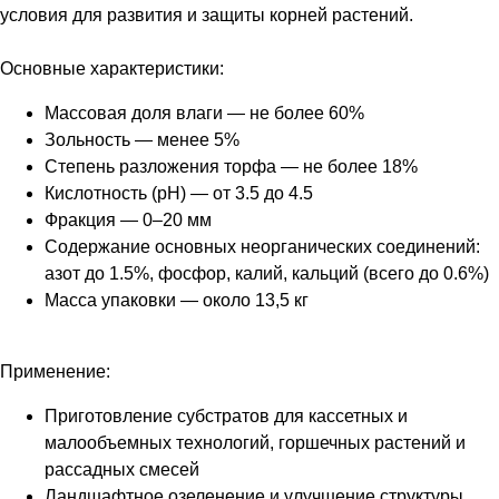
условия для развития и защиты корней растений.
Основные характеристики:
Массовая доля влаги — не более 60%
Зольность — менее 5%
Степень разложения торфа — не более 18%
Кислотность (pH) — от 3.5 до 4.5
Фракция — 0–20 мм
Содержание основных неорганических соединений:
азот до 1.5%, фосфор, калий, кальций (всего до 0.6%)
Масса упаковки — около 13,5 кг
Применение:
Приготовление субстратов для кассетных и
малообъемных технологий, горшечных растений и
рассадных смесей
Ландшафтное озеленение и улучшение структуры