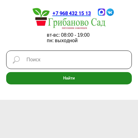
+7 968 432 15 13
вт-вс: 08:00 - 19:00
пн: выходной
Найти