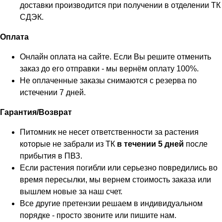
доставки производится при получении в отделении ТК
СДЭК.
Оплата
Онлайн оплата на сайте. Если Вы решите отменить
заказ до его отправки - мы вернём оплату 100%.
Не оплаченные заказы снимаются с резерва по
истечении 7 дней.
Гарантия/Возврат
Питомник не несет ответственности за растения
которые не забрали из ТК
в течении 5 дней
после
прибытия в ПВЗ.
Если растения погибли или серьезно повредились во
время пересылки, мы вернем стоимость заказа или
вышлем новые за наш счет.
Все другие претензии решаем в индивидуальном
порядке - просто звоните или пишите нам.