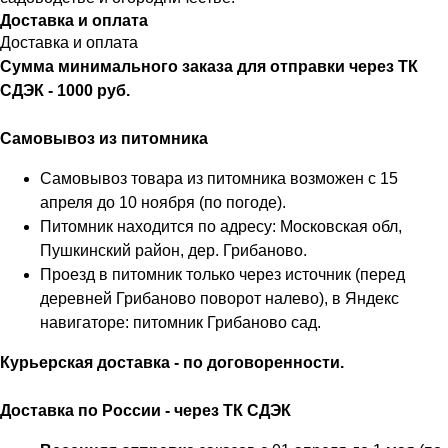
Доставка и оплата
Доставка и оплата
Сумма минимального заказа для отправки через ТК
СДЭК - 1000 руб.
Самовывоз из питомника
Самовывоз товара из питомника возможен с 15
апреля до 10 ноября (по погоде).
Питомник находится по адресу: Московская обл,
Пушкинский район, дер. Грибаново.
Проезд в питомник только через источник (перед
деревней Грибаново поворот налево), в Яндекс
навигаторе: питомник Грибаново сад.
Курьерская доставка - по договоренности.
Доставка по России - через ТК СДЭК