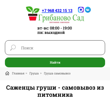
+7 968 432 15 13
вт-вс: 08:00 - 19:00
пн: выходной
Найти
Главная
Груша
Груша самовывоз
»
»
Саженцы груши - самовывоз из
питомника