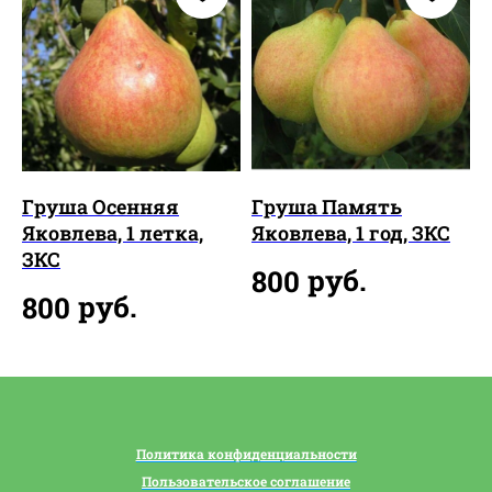
Груша Осенняя
Груша Память
Яковлева, 1 летка,
Яковлева, 1 год, ЗКС
ЗКС
руб.
800
руб.
800
Политика конфиденциальности
Пользовательское соглашение