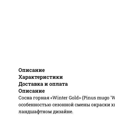
Описание
Характеристики
Доставка и оплата
Описание
Сосна горная «Winter Gold» (Pinus mugo
особенностью сезонной смены окраски хво
ландшафтном дизайне.