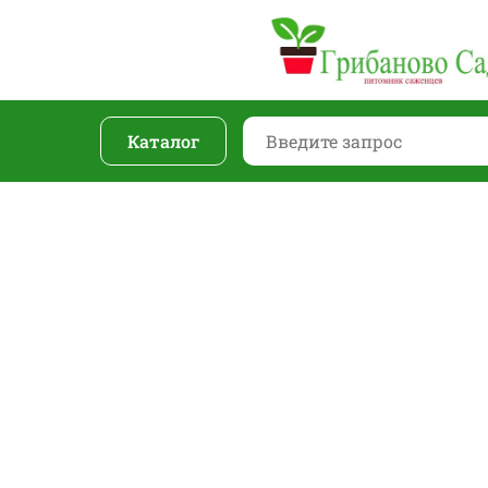
Каталог