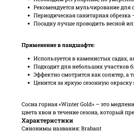
Рекомендуется мульчирование для 
Периодическая санитарная обрезка 
Посадку лучше проводить весной ил
Применение в ландшафте:
Используется в каменистых садах, 
Подходит для небольших участков б
Эффектно смотрится как солитер, а
Ценится за яркую сезонную окраску
Сосна горная «Winter Gold» — это медл
цвета хвои в течение сезона, который п
Характеристики
Синонимы названия: Brabant