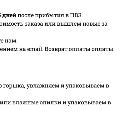
5 дней
после прибытия в ПВЗ.
тоимость заказа или вышлем новые за
е нам.
ением на email. Возврат оплаты оплаты
з горшка, увлажняем и упаковываем в
 или влажные опилки и упаковываем в