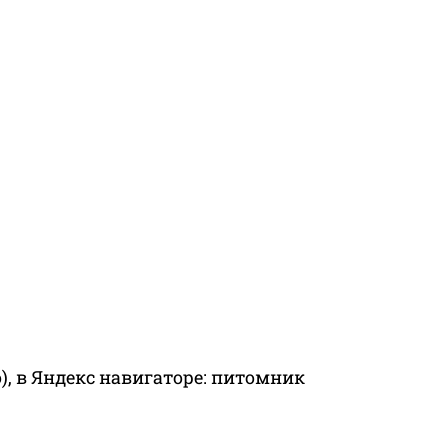
), в Яндекс навигаторе: питомник