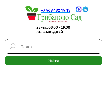
+7 968 432 15 13
вт-вс: 08:00 - 19:00
пн: выходной
Найти