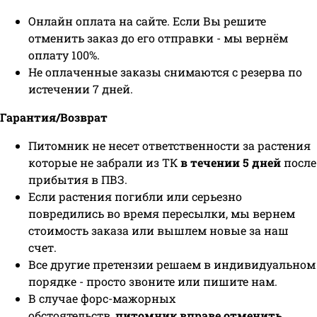
Онлайн оплата на сайте. Если Вы решите
отменить заказ до его отправки - мы вернём
оплату 100%.
Не оплаченные заказы снимаются с резерва по
истечении 7 дней.
Гарантия/Возврат
Питомник не несет ответственности за растения
которые не забрали из ТК
в течении 5 дней
после
прибытия в ПВЗ.
Если растения погибли или серьезно
повредились во время пересылки, мы вернем
стоимость заказа или вышлем новые за наш
счет.
Все другие претензии решаем в индивидуальном
порядке - просто звоните или пишите нам.
В случае форс-мажорных
обстоятельств,
питомник вправе отменить