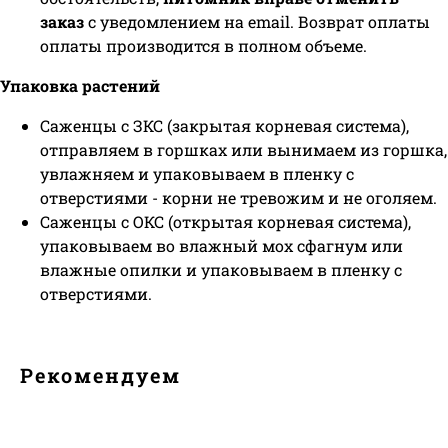
заказ
с уведомлением на email. Возврат оплаты
оплаты производится в полном объеме.
Упаковка растений
Саженцы с ЗКС (закрытая корневая система),
отправляем в горшках или вынимаем из горшка,
увлажняем и упаковываем в пленку с
отверстиями - корни не тревожим и не оголяем.
Саженцы с ОКС (открытая корневая система),
упаковываем во влажный мох сфагнум или
влажные опилки и упаковываем в пленку с
отверстиями.
Рекомендуем