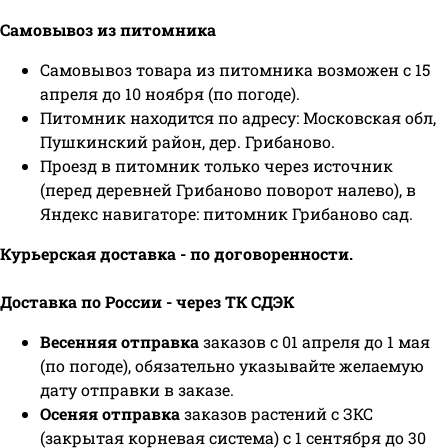
Самовывоз из питомника
Самовывоз товара из питомника возможен с 15
апреля до 10 ноября (по погоде).
Питомник находится по адресу: Московская обл,
Пушкинский район, дер. Грибаново.
Проезд в питомник только через источник
(перед деревней Грибаново поворот налево), в
Яндекс навигаторе: питомник Грибаново сад.
Курьерская доставка - по договоренности.
Доставка по России - через ТК СДЭК
Весенняя отправка
заказов с 01 апреля до 1 мая
(по погоде), обязательно указывайте желаемую
дату отправки в заказе.
Осеняя отправка
заказов растений с ЗКС
(закрытая корневая система) с 1 сентября до 30