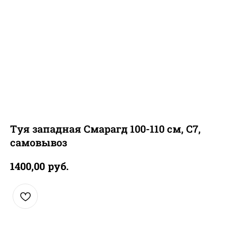
Туя западная Смарагд 100-110 см, С7,
самовывоз
руб.
1400,00