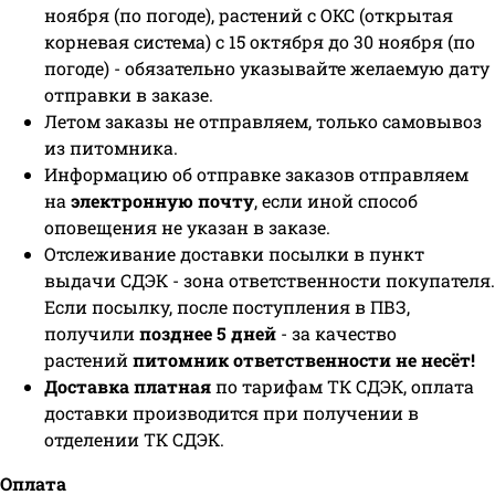
ноября (по погоде), растений с ОКС (открытая
корневая система) с 15 октября до 30 ноября (по
погоде) - обязательно указывайте желаемую дату
отправки в заказе.
Летом заказы не отправляем, только самовывоз
из питомника.
Информацию об отправке заказов отправляем
на
электронную почту
, если иной способ
оповещения не указан в заказе.
Отслеживание доставки посылки в пункт
выдачи СДЭК - зона ответственности покупателя.
Если посылку, после поступления в ПВЗ,
получили
позднее 5 дней
- за качество
растений
питомник ответственности не несёт!
Доставка платная
по тарифам ТК СДЭК, оплата
доставки производится при получении в
отделении ТК СДЭК.
Оплата