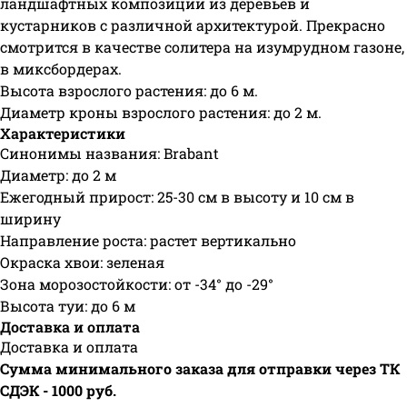
ландшафтных композиций из деревьев и
кустарников с различной архитектурой. Прекрасно
смотрится в качестве солитера на изумрудном газоне,
в миксбордерах.
Высота взрослого растения: до 6 м.
Диаметр кроны взрослого растения: до 2 м.
Характеристики
Синонимы названия: Brabant
Диаметр: до 2 м
Ежегодный прирост: 25-30 см в высоту и 10 см в
ширину
Направление роста: растет вертикально
Окраска хвои: зеленая
Зона морозостойкости: от -34° до -29°
Высота туи: до 6 м
Доставка и оплата
Доставка и оплата
Сумма минимального заказа для отправки через ТК
СДЭК - 1000 руб.