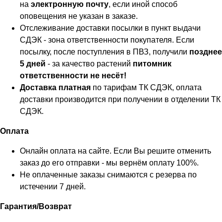
на
электронную почту
, если иной способ
оповещения не указан в заказе.
Отслеживание доставки посылки в пункт выдачи
СДЭК - зона ответственности покупателя. Если
посылку, после поступления в ПВЗ, получили
позднее
5 дней
- за качество растений
питомник
ответственности не несёт!
Доставка платная
по тарифам ТК СДЭК, оплата
доставки производится при получении в отделении ТК
СДЭК.
Оплата
Онлайн оплата на сайте. Если Вы решите отменить
заказ до его отправки - мы вернём оплату 100%.
Не оплаченные заказы снимаются с резерва по
истечении 7 дней.
Гарантия/Возврат