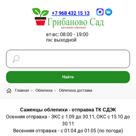
+7 968 432 15 13
вт-вс: 08:00 - 19:00
пн: выходной
Найти
Главная
»
Облепиха
»
Облепиха доставка
Саженцы облепихи - отправка ТК СДЭК
Осенняя отправка - ЗКС с 1.09 до 30.11, ОКС с 15.10 до
30.11
Весенняя отправка - с 01.04 до 01.05 (по погоде)