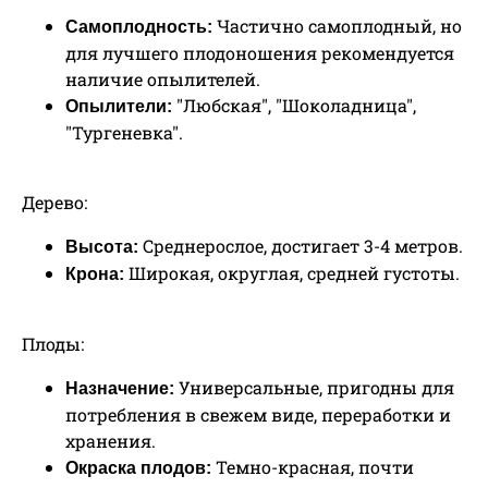
Частично самоплодный, но
Самоплодность:
для лучшего плодоношения рекомендуется
наличие опылителей.
"Любская", "Шоколадница",
Опылители:
"Тургеневка".
Дерево:
Среднерослое, достигает 3-4 метров.
Высота:
Широкая, округлая, средней густоты.
Крона:
Плоды:
Универсальные, пригодны для
Назначение:
потребления в свежем виде, переработки и
хранения.
Темно-красная, почти
Окраска плодов: