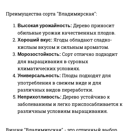
Преимущества сорта "Владимирская":
Дерево приносит
Высокая урожайность:
обильные урожаи качественных плодов.
Ягоды обладают сладко-
Хороший вкус:
кислым вкусом и сильным ароматом.
Сорт отлично подходит
Морозостойкость:
для выращивания в суровых
климатических условиях.
Плоды подходят для
Универсальность:
употребления в свежем виде и для
различных видов переработки.
Дерево устойчиво к
Неприхотливость:
заболеваниям и легко приспосабливается к
различным условиям выращивания.
Вишня "Владимирская" - это отличный выбор