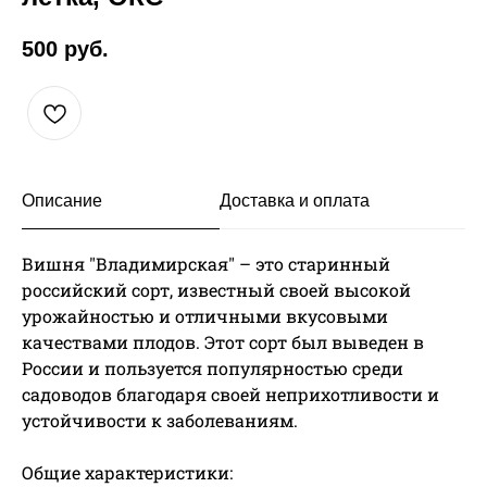
500
руб.
Описание
Доставка и оплата
Вишня "Владимирская" – это старинный
российский сорт, известный своей высокой
урожайностью и отличными вкусовыми
качествами плодов. Этот сорт был выведен в
России и пользуется популярностью среди
садоводов благодаря своей неприхотливости и
устойчивости к заболеваниям.
Общие характеристики: