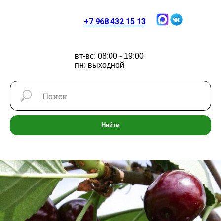
+7 968 432 15 13
вт-вс: 08:00 - 19:00
пн: выходной
Найти