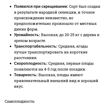
Сорт был создан
Появился при скрещивании:
в результате народной селекции, и точное
происхождение неизвестно, но
предположительно произошло от местных
диких форм.
Высокая, до 20-25 кг с дерева в
Урожайность:
зрелом возрасте.
Средняя, ягоды
Транспортабельность:
лучше транспортировать на короткие
расстояния.
Средняя, первые плоды
Скороплодность:
появляются на 4-5 год после посадки.
Высокая, плоды имеют
Товарность:
привлекательный внешний вид и хороший
вкус.
Самоплодность: