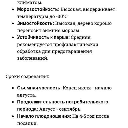
климатом.
Высокая, выдерживает
Морозостойкость:
температуры до -30°C.
Высокая, дерево хорошо
Зимостойкость:
переносит зимние морозы.
Средняя,
Устойчивость к парше:
рекомендуется профилактическая
обработка для предотвращения
заболеваний.
Сроки созревания:
Конец июля - начало
Съемная зрелость:
августа.
Продолжительность потребительского
Август - сентябрь.
периода:
На 4-5 год после
Начало плодоношения:
посадки.