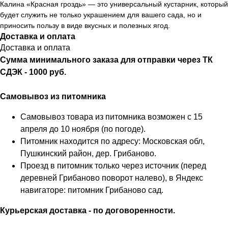
Калина «Красная гроздь» — это универсальный кустарник, который
будет служить не только украшением для вашего сада, но и
приносить пользу в виде вкусных и полезных ягод.
Доставка и оплата
Доставка и оплата
Сумма минимального заказа для отправки через ТК
СДЭК - 1000 руб.
Самовывоз из питомника
Самовывоз товара из питомника возможен с 15
апреля до 10 ноября (по погоде).
Питомник находится по адресу: Московская обл,
Пушкинский район, дер. Грибаново.
Проезд в питомник только через источник (перед
деревней Грибаново поворот налево), в Яндекс
навигаторе: питомник Грибаново сад.
Курьерская доставка - по договоренности.