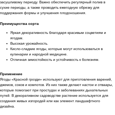
засушливому периоду. Важно обеспечить регулярный полив в
сухие периоды, а также проводить ежегодную обрезку для
поддержания формы и улучшения плодоношения.
Преимущества сорта
Яркая декоративность благодаря красивым соцветиям и
ягодам.
Высокая урожайность.
Кисло-сладкие ягоды, которые могут использоваться в
кулинарии и народной медицине.
Отличная зимостойкость и устойчивость к болезням.
Применение
Ягоды «Красной грозди» используют для приготовления варений,
джемов, соков и компотов. Из них также делают настои и отваары,
которые помогают при простудах и заболеваниях дыхательных
путей. В декоративном садоводстве растение используется для
создания живых изгородей или как элемент ландшафтного
дизайна.