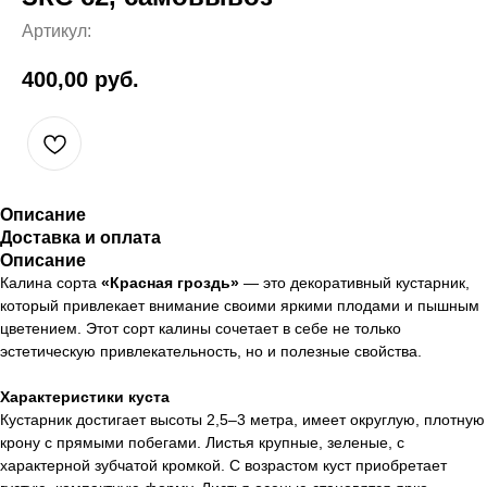
Артикул:
400,00
руб.
Описание
Доставка и оплата
Описание
Калина сорта
«Красная гроздь»
— это декоративный кустарник,
который привлекает внимание своими яркими плодами и пышным
цветением. Этот сорт калины сочетает в себе не только
эстетическую привлекательность, но и полезные свойства.
Характеристики куста
Кустарник достигает высоты 2,5–3 метра, имеет округлую, плотную
крону с прямыми побегами. Листья крупные, зеленые, с
характерной зубчатой кромкой. С возрастом куст приобретает