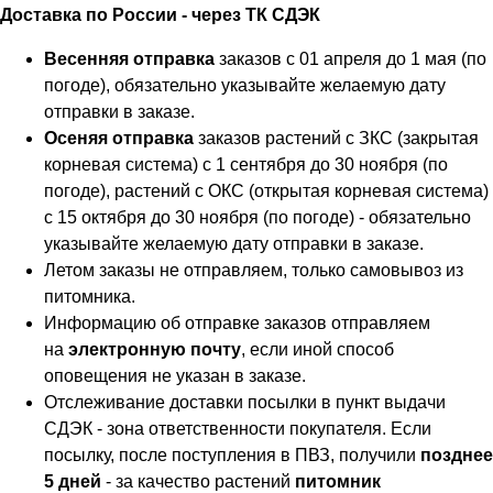
Доставка по России - через ТК СДЭК
Весенняя отправка
заказов с 01 апреля до 1 мая (по
погоде), обязательно указывайте желаемую дату
отправки в заказе.
Осеняя отправка
заказов растений с ЗКС (закрытая
корневая система) с 1 сентября до 30 ноября (по
погоде), растений с ОКС (открытая корневая система)
с 15 октября до 30 ноября (по погоде) - обязательно
указывайте желаемую дату отправки в заказе.
Летом заказы не отправляем, только самовывоз из
питомника.
Информацию об отправке заказов отправляем
на
электронную почту
, если иной способ
оповещения не указан в заказе.
Отслеживание доставки посылки в пункт выдачи
СДЭК - зона ответственности покупателя. Если
посылку, после поступления в ПВЗ, получили
позднее
5 дней
- за качество растений
питомник