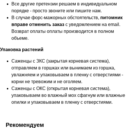
Все другие претензии решаем в индивидуальном
порядке - просто звоните или пишите нам.
В случае форс-мажорных обстоятельств,
питомник
вправе отменить заказ
с уведомлением на email.
Возврат оплаты оплаты производится в полном
объеме.
Упаковка растений
Саженцы с ЗКС (закрытая корневая система),
отправляем в горшках или вынимаем из горшка,
увлажняем и упаковываем в пленку с отверстиями -
корни не тревожим и не оголяем.
Саженцы с ОКС (открытая корневая система),
упаковываем во влажный мох сфагнум или влажные
опилки и упаковываем в пленку с отверстиями.
Рекомендуем