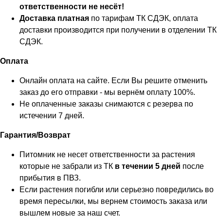
ответственности не несёт!
Доставка платная
по тарифам ТК СДЭК, оплата
доставки производится при получении в отделении ТК
СДЭК.
Оплата
Онлайн оплата на сайте. Если Вы решите отменить
заказ до его отправки - мы вернём оплату 100%.
Не оплаченные заказы снимаются с резерва по
истечении 7 дней.
Гарантия/Возврат
Питомник не несет ответственности за растения
которые не забрали из ТК
в течении 5 дней
после
прибытия в ПВЗ.
Если растения погибли или серьезно повредились во
время пересылки, мы вернем стоимость заказа или
вышлем новые за наш счет.