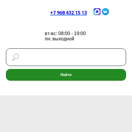
+7 968 432 15 13
вт-вс: 08:00 - 19:00
пн: выходной
Найти