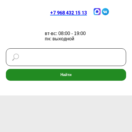
+7 968 432 15 13
вт-вс: 08:00 - 19:00
пн: выходной
Найти