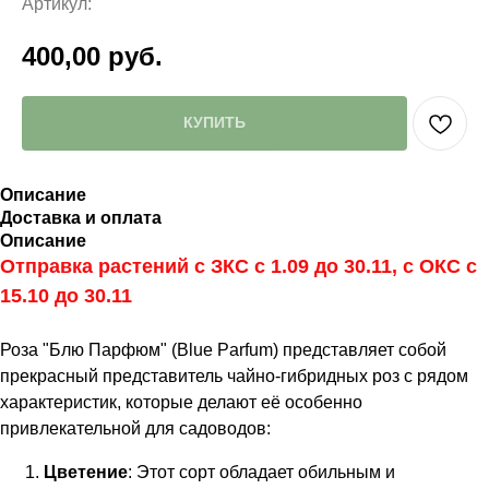
Артикул:
400,00
руб.
КУПИТЬ
Описание
Доставка и оплата
Описание
Отправка растений с ЗКС с 1.09 до 30.11, с ОКС с
15.10 до 30.11
Роза "Блю Парфюм" (Blue Parfum) представляет собой
прекрасный представитель чайно-гибридных роз с рядом
характеристик, которые делают её особенно
привлекательной для садоводов:
Цветение
: Этот сорт обладает обильным и