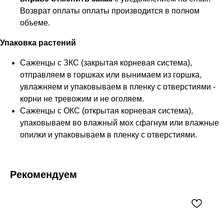
Возврат оплаты оплаты производится в полном
объеме.
Упаковка растений
Саженцы с ЗКС (закрытая корневая система),
отправляем в горшках или вынимаем из горшка,
увлажняем и упаковываем в пленку с отверстиями -
корни не тревожим и не оголяем.
Саженцы с ОКС (открытая корневая система),
упаковываем во влажный мох сфагнум или влажные
опилки и упаковываем в пленку с отверстиями.
Рекомендуем