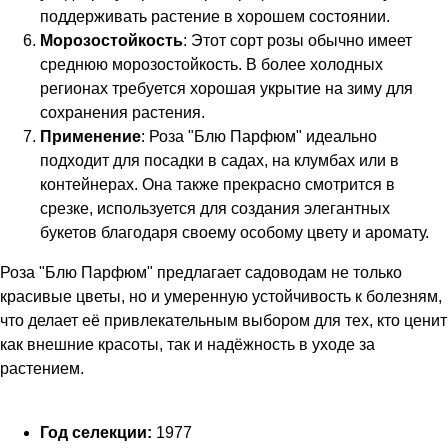
поддерживать растение в хорошем состоянии.
Морозостойкость
: Этот сорт розы обычно имеет
среднюю морозостойкость. В более холодных
регионах требуется хорошая укрытие на зиму для
сохранения растения.
Применение
: Роза "Блю Парфюм" идеально
подходит для посадки в садах, на клумбах или в
контейнерах. Она также прекрасно смотрится в
срезке, используется для создания элегантных
букетов благодаря своему особому цвету и аромату.
Роза "Блю Парфюм" предлагает садоводам не только
красивые цветы, но и умеренную устойчивость к болезням,
что делает её привлекательным выбором для тех, кто ценит
как внешние красоты, так и надёжность в уходе за
растением.
Год селекции:
1977