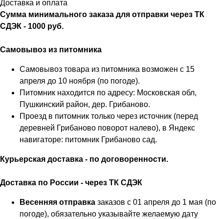
Доставка и оплата
Сумма минимального заказа для отправки через ТК
СДЭК - 1000 руб.
Самовывоз из питомника
Самовывоз товара из питомника возможен с 15
апреля до 10 ноября (по погоде).
Питомник находится по адресу: Московская обл,
Пушкинский район, дер. Грибаново.
Проезд в питомник только через источник (перед
деревней Грибаново поворот налево), в Яндекс
навигаторе: питомник Грибаново сад.
Курьерская доставка - по договоренности.
Доставка по России - через ТК СДЭК
Весенняя отправка
заказов с 01 апреля до 1 мая (по
погоде), обязательно указывайте желаемую дату