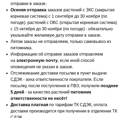
отправки в заказе.
Осеняя отправка
заказов растений с ЗКС (закрытая
корневая система) с 1 сентября до 30 ноября (по
погоде), растений с ОКС (открытая корневая система)
с 15 октября до 30 ноября (по погоде) - обязательно
указывайте желаемую дату отправки в заказе.
Летом заказы не отправляем, только самовывоз из
питомника.
Информацию об отправке заказов отправляем
на
электронную почту
, если иной способ
оповещения не указан в заказе.
Отслеживание доставки посылки в пункт выдачи
СДЭК - зона ответственности покупателя. Если
посылку, после поступления в ПВЗ, получили
позднее
5 дней
- за качество растений
питомник
ответственности не несёт!
Доставка платная
по тарифам ТК СДЭК, оплата
доставки производится при получении в отделении ТК
СДЭК.