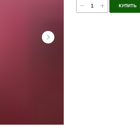
КУПИТЬ