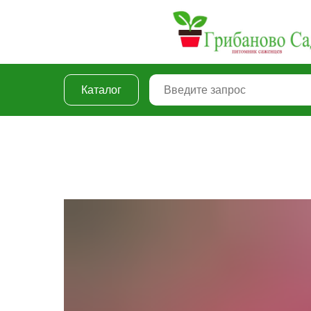
Каталог