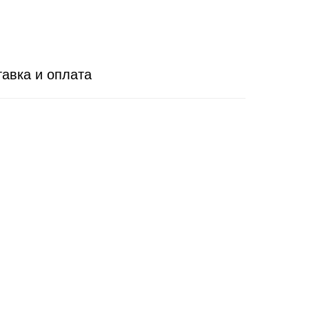
авка и оплата