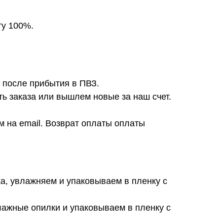
ту 100%.
после прибытия в ПВЗ.
ь заказа или вышлем новые за наш счет.
 на email. Возврат оплаты оплаты
а, увлажняем и упаковываем в пленку с
лажные опилки и упаковываем в пленку с