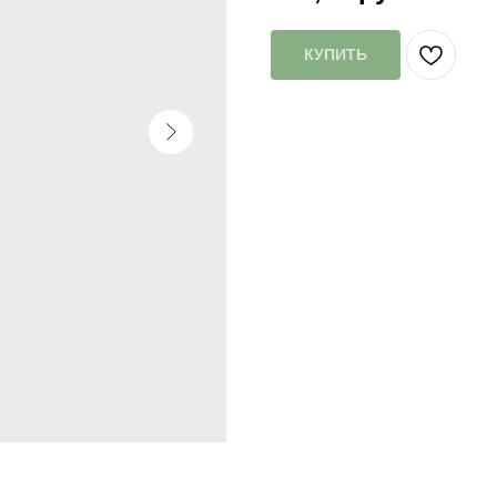
КУПИТЬ