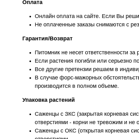
Оплата
Онлайн оплата на сайте. Если Вы решит
Не оплаченные заказы снимаются с рез
Гарантия/Возврат
Питомник не несет ответственности за 
Если растения погибли или серьезно п
Все другие претензии решаем в индиви
В случае форс-мажорных обстоятельст
производится в полном объеме.
Упаковка растений
Саженцы с ЗКС (закрытая корневая сис
отверстиями - корни не тревожим и не 
Саженцы с ОКС (открытая корневая си