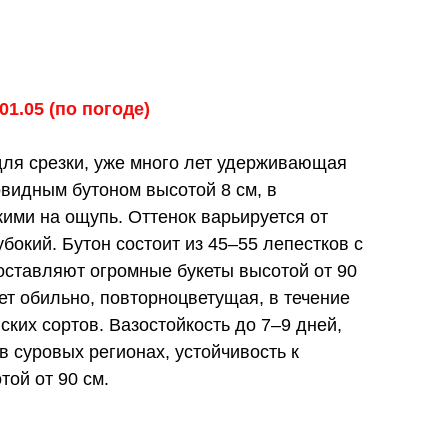
01.05 (по погоде)
для срезки, уже много лет удерживающая
видным бутоном высотой 8 см, в
ими на ощупь. Оттенок варьируется от
бокий. Бутон состоит из 45–55 лепестков с
составляют огромные букеты высотой от 90
ет обильно, повторноцветущая, в течение
ских сортов. Вазостойкость до 7–9 дней,
 в суровых регионах, устойчивость к
той от 90 см.