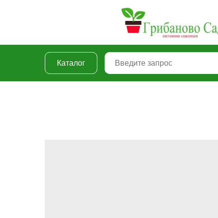
Каталог