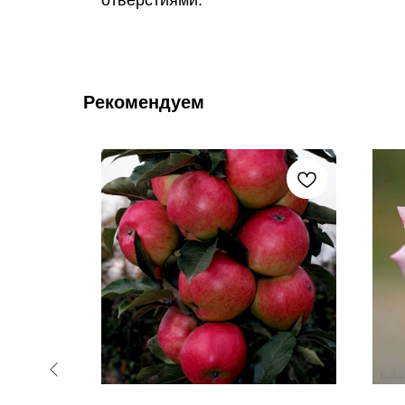
отверстиями.
Рекомендуем