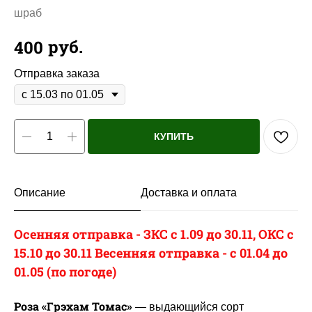
шраб
руб.
400
Отправка заказа
КУПИТЬ
Описание
Доставка и оплата
Осенняя отправка - ЗКС с 1.09 до 30.11, ОКС с
15.10 до 30.11 Весенняя отправка - с 01.04 до
01.05 (по погоде)
Роза «Грэхам Томас»
— выдающийся сорт