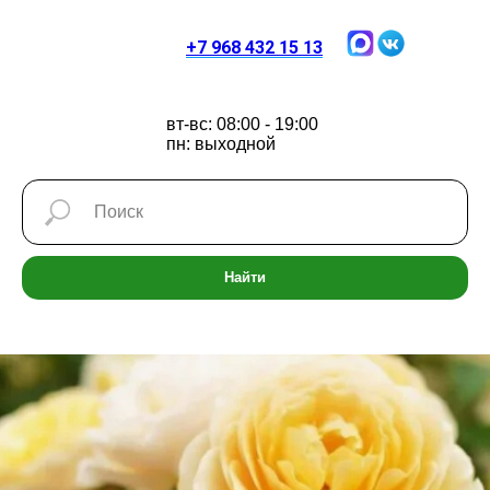
+7 968 432 15 13
вт-вс: 08:00 - 19:00
пн: выходной
Найти