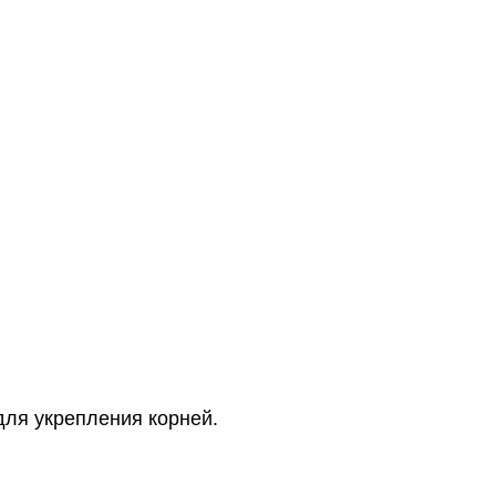
ля укрепления корней.