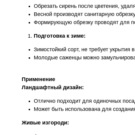
Обрезать сирень после цветения, удал
Весной производят санитарную обрезку,
Формирующую обрезку проводят для п
Подготовка к зиме:
Зимостойкий сорт, не требует укрытия 
Молодые саженцы можно замульчироват
Применение
Ландшафтный дизайн:
Отлично подходит для одиночных посад
Может быть использована для создания
Живые изгороди: