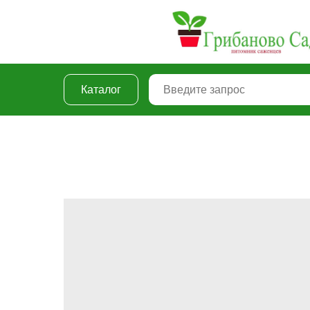
Каталог