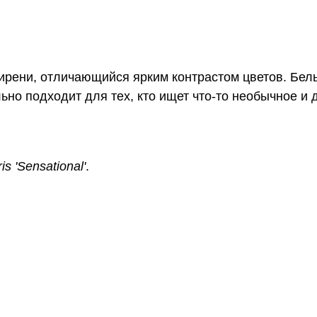
ирени, отличающийся ярким контрастом цветов. Бел
ьно подходит для тех, кто ищет что-то необычное и 
is 'Sensational'
.