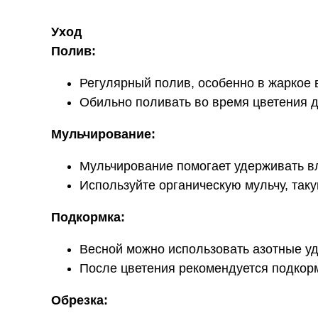
Уход
Полив:
Регулярный полив, особенно в жаркое 
Обильно поливать во время цветения 
Мульчирование:
Мульчирование помогает удерживать вл
Используйте органическую мульчу, таку
Подкормка:
Весной можно использовать азотные уд
После цветения рекомендуется подкор
Обрезка: