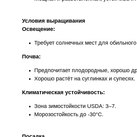
Условия выращивания
Освещение:
Требует солнечных мест для обильного
Почва:
Предпочитает плодородные, хорошо др
Хорошо растёт на суглинках и супесях.
Климатическая устойчивость:
Зона зимостойкости USDA: 3–7.
Морозостойкость до -30°C.
Посадка