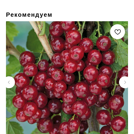
Рекомендуем