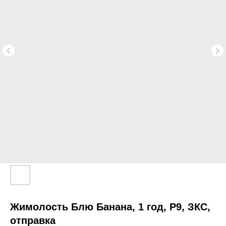
Жимолость Блю Банана, 1 год, Р9, ЗКС,
отправка