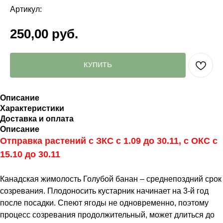
Артикул:
250,00
руб.
КУПИТЬ
Описание
Характеристики
Доставка и оплата
Описание
Отправка растений с ЗКС с 1.09 до 30.11, с ОКС с
15.10 до 30.11
Канадская жимолость Голубой банан – среднепоздний срок
созревания. Плодоносить кустарник начинает на 3-й год
после посадки. Спеют ягоды не одновременно, поэтому
процесс созревания продолжительный, может длиться до