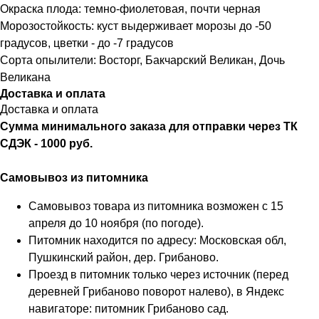
Окраска плода: темно-фиолетовая, почти черная
Морозостойкость: куст выдерживает морозы до -50
градусов, цветки - до -7 градусов
Сорта опылители: Восторг, Бакчарский Великан, Дочь
Великана
Доставка и оплата
Доставка и оплата
Сумма минимального заказа для отправки через ТК
СДЭК - 1000 руб.
Самовывоз из питомника
Самовывоз товара из питомника возможен с 15
апреля до 10 ноября (по погоде).
Питомник находится по адресу: Московская обл,
Пушкинский район, дер. Грибаново.
Проезд в питомник только через источник (перед
деревней Грибаново поворот налево), в Яндекс
навигаторе: питомник Грибаново сад.