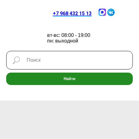
+7 968 432 15 13
вт-вс: 08:00 - 19:00
пн: выходной
Найти