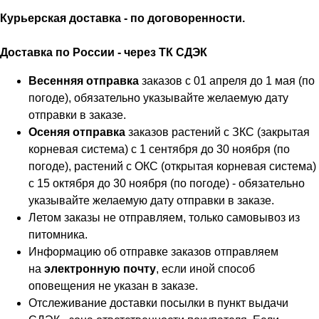
Курьерская доставка - по договоренности.
Доставка по России - через ТК СДЭК
Весенняя отправка
заказов с 01 апреля до 1 мая (по
погоде), обязательно указывайте желаемую дату
отправки в заказе.
Осеняя отправка
заказов растений с ЗКС (закрытая
корневая система) с 1 сентября до 30 ноября (по
погоде), растений с ОКС (открытая корневая система)
с 15 октября до 30 ноября (по погоде) - обязательно
указывайте желаемую дату отправки в заказе.
Летом заказы не отправляем, только самовывоз из
питомника.
Информацию об отправке заказов отправляем
на
электронную почту
, если иной способ
оповещения не указан в заказе.
Отслеживание доставки посылки в пункт выдачи