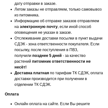
дату отправки в заказе.
Летом заказы не отправляем, только самовывоз
из питомника.
Информацию об отправке заказов отправляем
на
электронную почту
, если иной способ
оповещения не указан в заказе.
Отслеживание доставки посылки в пункт выдачи
СДЭК - зона ответственности покупателя. Если
посылку, после поступления в ПВЗ,
получили
позднее 5 дней
- за качество
растений
питомник ответственности не
несёт!
Доставка платная
по тарифам ТК СДЭК, оплата
доставки производится при получении в
отделении ТК СДЭК.
Оплата
Онлайн оплата на сайте. Если Вы решите