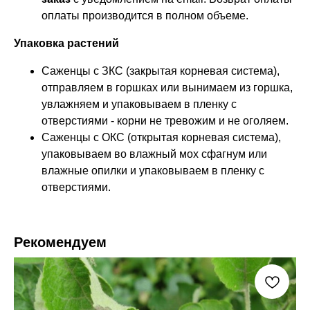
оплаты производится в полном объеме.
Упаковка растений
Саженцы с ЗКС (закрытая корневая система),
отправляем в горшках или вынимаем из горшка,
увлажняем и упаковываем в пленку с
отверстиями - корни не тревожим и не оголяем.
Саженцы с ОКС (открытая корневая система),
упаковываем во влажный мох сфагнум или
влажные опилки и упаковываем в пленку с
отверстиями.
Рекомендуем