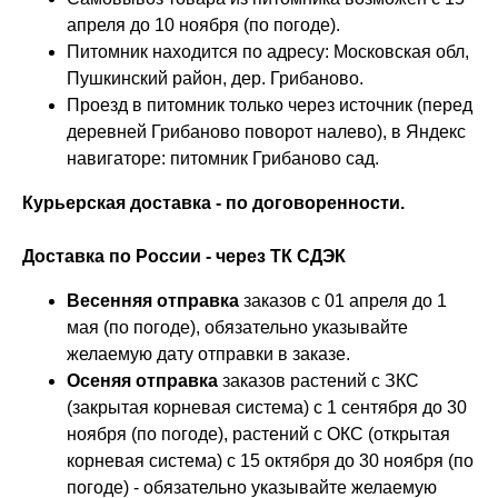
апреля до 10 ноября (по погоде).
Питомник находится по адресу: Московская обл,
Пушкинский район, дер. Грибаново.
Проезд в питомник только через источник (перед
деревней Грибаново поворот налево), в Яндекс
навигаторе: питомник Грибаново сад.
Курьерская доставка - по договоренности.
Доставка по России - через ТК СДЭК
Весенняя отправка
заказов с 01 апреля до 1
мая (по погоде), обязательно указывайте
желаемую дату отправки в заказе.
Осеняя отправка
заказов растений с ЗКС
(закрытая корневая система) с 1 сентября до 30
ноября (по погоде), растений с ОКС (открытая
корневая система) с 15 октября до 30 ноября (по
погоде) - обязательно указывайте желаемую