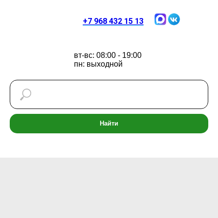
+7 968 432 15 13
вт-вс: 08:00 - 19:00
пн: выходной
Найти