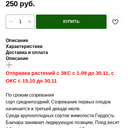
250
руб.
КУПИТЬ
Описание
Характеристики
Доставка и оплата
Описание
Отправка растений с ЗКС с 1.09 до 30.11, с
ОКС с 15.10 до 30.11
По срокам созревания
сорт среднепоздний
.
Созревание первых плодов
начинается в третьей декаде июля.
Среди крупноплодных сортов жимолости Гордость
Бакчара занимает лидирующую позицию. Плод весит